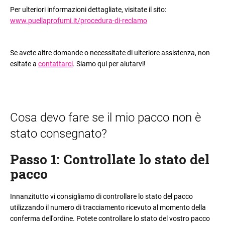
Per ulteriori informazioni dettagliate, visitate il sito:
www.puellaprofumi.it/procedura-di-reclamo
Se avete altre domande o necessitate di ulteriore assistenza, non
esitate a
contattarci
. Siamo qui per aiutarvi!
Cosa devo fare se il mio pacco non è
stato consegnato?
Passo 1: Controllate lo stato del
pacco
Innanzitutto vi consigliamo di controllare lo stato del pacco
utilizzando il numero di tracciamento ricevuto al momento della
conferma dell'ordine. Potete controllare lo stato del vostro pacco