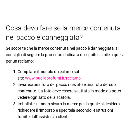
Cosa devo fare se la merce contenuta
nel pacco è danneggiata?
Se scoprite che la merce contenuta nel pacco è danneggiata, si
consiglia di seguire la procedura indicata di seguito, simile a quella
per un reclamo:
Compilate il modulo di reclamo sul
sito
www.puellaprofumi.it/reclamo
Inviateci una foto del pacco ricevuto e una foto del suo
contenuto. La foto deve essere scattata in modo da poter
vedere ogni lato della scatola.
Imballate in modo sicuro la merce per la quale si desidera
richiedere il rimborso e speditela secondo le istruzioni
fornite dall'assistenza clienti.