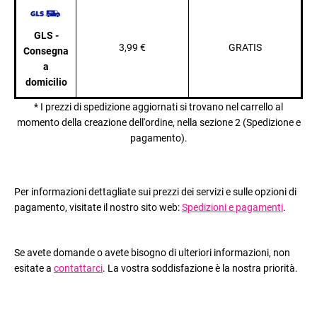
GLS -
3,99 €
GRATIS
Consegna
a
domicilio
* I prezzi di spedizione aggiornati si trovano nel carrello al
momento della creazione dell'ordine, nella sezione 2 (Spedizione e
pagamento).
Per informazioni dettagliate sui prezzi dei servizi e sulle opzioni di
pagamento, visitate il nostro sito web:
Spedizioni e pagamenti
.
Se avete domande o avete bisogno di ulteriori informazioni, non
esitate a
contattarci
. La vostra soddisfazione è la nostra priorità.