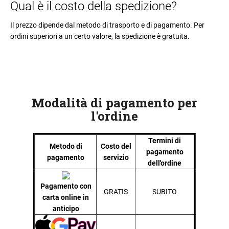
Qual è il costo della spedizione?
Il prezzo dipende dal metodo di trasporto e di pagamento. Per
ordini superiori a un certo valore, la spedizione è gratuita.
Modalità di pagamento per
l'ordine
Termini di
Metodo di
Costo del
pagamento
pagamento
servizio
dell'ordine
Pagamento con
GRATIS
SUBITO
carta online in
anticipo