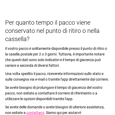
Per quanto tempo il pacco viene
conservato nel punto di ritiro o nella
cassella?
Il vostro pacco è solitamente disponibile presso il punto di ritiro o
la casella postale per 2 o 3 giorni. Tuttavia, è importante notare
che questi dati sono solo indicativi e il tempo di giacenza può
variare a seconda di diversi fattori.
Una volta spedito il pacco, riceverete informazioni sullo stato e
sulla consegna via e-mail o tramite l'app direttamente dal corriere.
Se avete bisogno di prolungare il tempo di giacenza del vostro
pacco, non esitate a contattare il corriere di riferimento o a
utilizzare le opzioni disponibili tramite l'app.
Se avete delle domande o avete bisogno di ulteriore assistenza,
non esitate a
contattarci
. Siamo qui per aiutarvi!