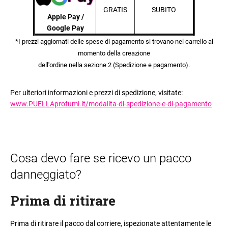
GRATIS
SUBITO
Apple Pay /
Google Pay
*
I prezzi aggiornati delle spese di pagamento si trovano nel carrello al
momento della creazione
dell'ordine nella sezione 2 (Spedizione e pagamento)
.
Per ulteriori informazioni e prezzi di spedizione, visitate
:
www.PUELLAprofumi.it/modalita-di-spedizione-e-di-pagamento
Cosa devo fare se ricevo un pacco
danneggiato?
Prima di ritirare
Prima di ritirare il pacco dal corriere, ispezionate attentamente le