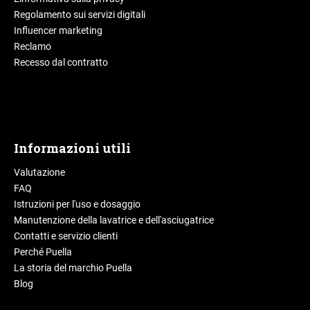
Regolamento sui servizi digitali
Influencer marketing
Reclamo
Recesso dal contratto
Informazioni utili
Valutazione
FAQ
Istruzioni per l'uso e dosaggio
Manutenzione della lavatrice e dell'asciugatrice
Contatti e servizio clienti
Perché Puella
La storia del marchio Puella
Blog