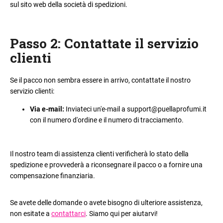
sul sito web della società di spedizioni.
Passo 2: Contattate il servizio
clienti
Se il pacco non sembra essere in arrivo, contattate il nostro
servizio clienti
:
Via e-mail
:
Inviateci un'e-mail a support@puellaprofumi.it
con il numero d'ordine e il numero di tracciamento.
Il nostro team di assistenza clienti verificherà lo stato della
spedizione e provvederà a riconsegnare il pacco o a fornire una
compensazione finanziaria.
Se avete delle domande o avete bisogno di ulteriore assistenza,
non esitate a
contattarci
. Siamo qui per aiutarvi!