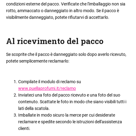
condizioni esterne del pacco. Verificate che l'imballaggio non sia
rotto, ammaccato o danneggiato in altro modo. Se il pacco è
visibilmente danneggiato, potete rifiutarvi di accettarlo.
Al ricevimento del pacco
Se scoprite che il pacco è danneggiato solo dopo averlo ricevuto,
potete semplicemente reclamarlo
:
Compilate il modulo di reclamo su
www.puellaprofumi.it/reclamo
Inviateci una foto del pacco ricevuto e una foto del suo
contenuto. Scattate le foto in modo che siano visibili tutti i
lati della scatola.
Imballate in modo sicuro la merce per cui desiderate
reclamare e spedite secondo le istruzioni dell'assistenza
clienti.