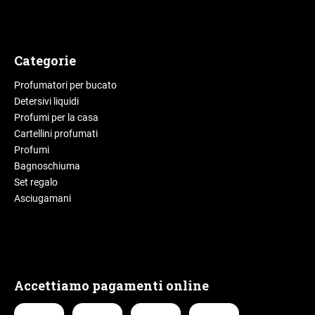
Categorie
Profumatori per bucato
Detersivi liquidi
Profumi per la casa
Cartellini profumati
Profumi
Bagnoschiuma
Set regalo
Asciugamani
Accettiamo pagamenti online