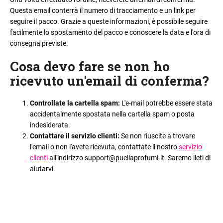
Questa email conterrà il numero di tracciamento e un link per
seguire il pacco. Grazie a queste informazioni, è possibile seguire
facilmente lo spostamento del pacco e conoscere la data e l'ora di
consegna previste.
Cosa devo fare se non ho
ricevuto un'email di conferma?
Controllate la cartella spam:
L'e-mail potrebbe essere stata
accidentalmente spostata nella cartella spam o posta
indesiderata.
Contattare il servizio clienti:
Se non riuscite a trovare
l'email o non l'avete ricevuta, contattate il nostro
servizio
clienti
all'indirizzo support@puellaprofumi.it. Saremo lieti di
aiutarvi.