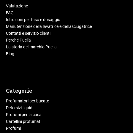
Valutazione
FAQ
Istruzioni per l'uso e dosaggio
Manutenzione della lavatrice e dell'asciugatrice
Contatti e servizio clienti
Perché Puella
La storia del marchio Puella
Blog
Categorie
Profumatori per bucato
Detersivi liquidi
Profumi per la casa
Cartellini profumati
Profumi