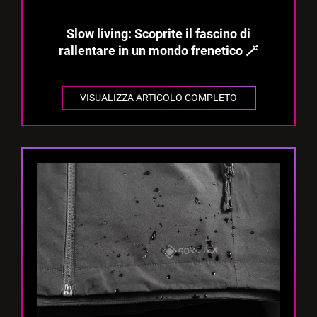
Slow living: Scoprite il fascino di
rallentare in un mondo frenetico 🪄
VISUALIZZA ARTICOLO COMPLETO