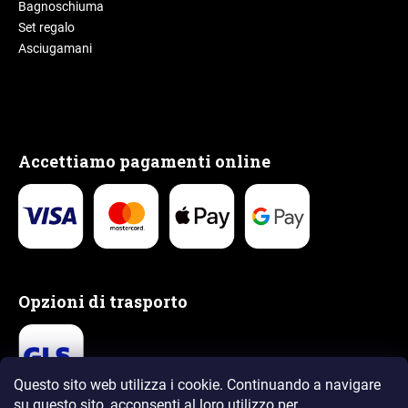
Bagnoschiuma
Set regalo
Asciugamani
Accettiamo pagamenti online
Opzioni di trasporto
Questo sito web utilizza i cookie. Continuando a navigare
su questo sito, acconsenti al loro utilizzo
per