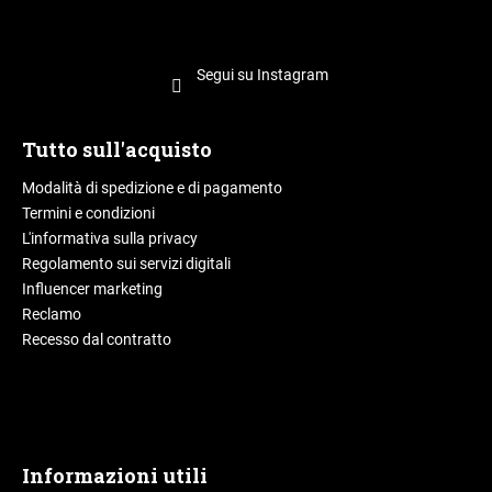
Segui su Instagram
Tutto sull'acquisto
Modalità di spedizione e di pagamento
Termini e condizioni
L'informativa sulla privacy
Regolamento sui servizi digitali
Influencer marketing
Reclamo
Recesso dal contratto
Informazioni utili