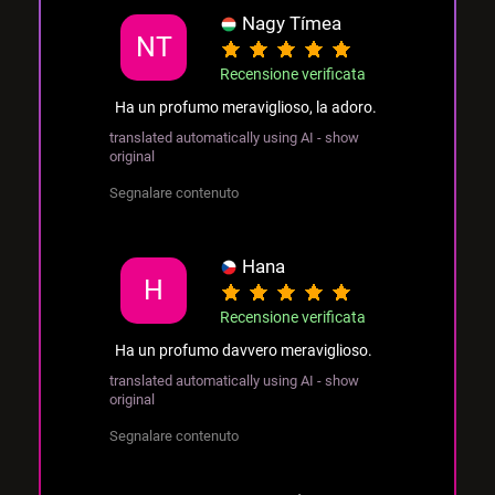
Nagy Tímea
NT
Recensione verificata
Ha un profumo meraviglioso, la adoro.
translated automatically using AI - show
original
Segnalare contenuto
Hana
H
Recensione verificata
Ha un profumo davvero meraviglioso.
translated automatically using AI - show
original
Segnalare contenuto