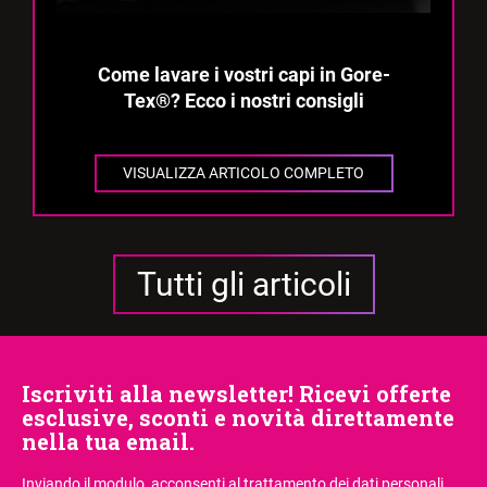
Come lavare i vostri capi in Gore-
Tex®? Ecco i nostri consigli
VISUALIZZA ARTICOLO COMPLETO
Tutti gli articoli
Iscriviti alla newsletter! Ricevi offerte
esclusive, sconti e novità direttamente
nella tua email.
Inviando il modulo, acconsenti
al trattamento dei dati personali