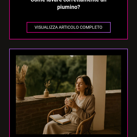
piumino?
VISUALIZZA ARTICOLO COMPLETO