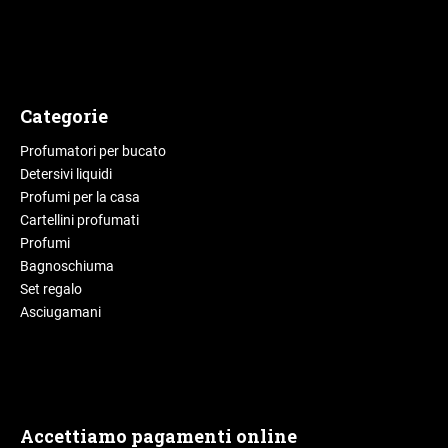
Categorie
Profumatori per bucato
Detersivi liquidi
Profumi per la casa
Cartellini profumati
Profumi
Bagnoschiuma
Set regalo
Asciugamani
Accettiamo pagamenti online