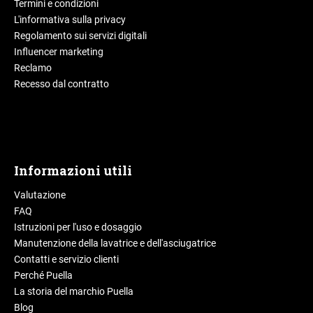
Termini e condizioni
L'informativa sulla privacy
Regolamento sui servizi digitali
Influencer marketing
Reclamo
Recesso dal contratto
Informazioni utili
Valutazione
FAQ
Istruzioni per l'uso e dosaggio
Manutenzione della lavatrice e dell'asciugatrice
Contatti e servizio clienti
Perché Puella
La storia del marchio Puella
Blog