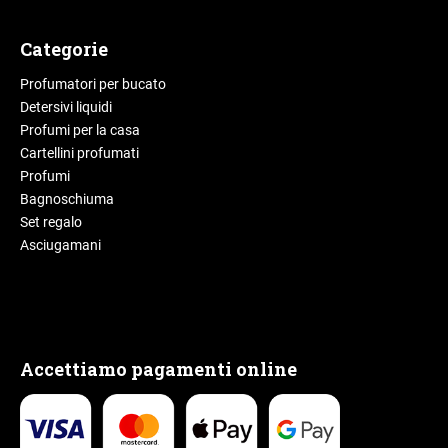
Categorie
Profumatori per bucato
Detersivi liquidi
Profumi per la casa
Cartellini profumati
Profumi
Bagnoschiuma
Set regalo
Asciugamani
Accettiamo pagamenti online