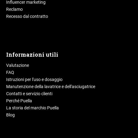
Influencer marketing
Reclamo
Recesso dal contratto
Informazioni utili
Valutazione
FAQ
Istruzioni per l'uso e dosaggio
Manutenzione della lavatrice e dell'asciugatrice
Contatti e servizio clienti
Perché Puella
La storia del marchio Puella
Blog