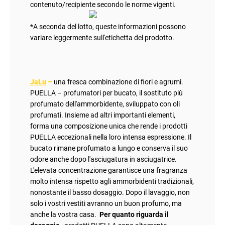
contenuto/recipiente secondo le norme vigenti
.
*A seconda del lotto, queste informazioni possono
variare leggermente sull'etichetta del prodotto.
JaLu
–
una fresca combinazione di fiori e agrumi
.
PUELLA – profumatori per bucato, il sostituto più
profumato dell'ammorbidente, sviluppato con oli
profumati. Insieme ad altri importanti elementi,
forma una composizione unica che rende i prodotti
PUELLA eccezionali nella loro intensa espressione. Il
bucato rimane profumato a lungo e conserva il suo
odore anche dopo l'asciugatura in asciugatrice.
L'elevata concentrazione garantisce una fragranza
molto intensa rispetto agli ammorbidenti tradizionali,
nonostante il basso dosaggio. Dopo il lavaggio, non
solo i vostri vestiti avranno un buon profumo, ma
anche la vostra casa.
Per quanto riguarda il