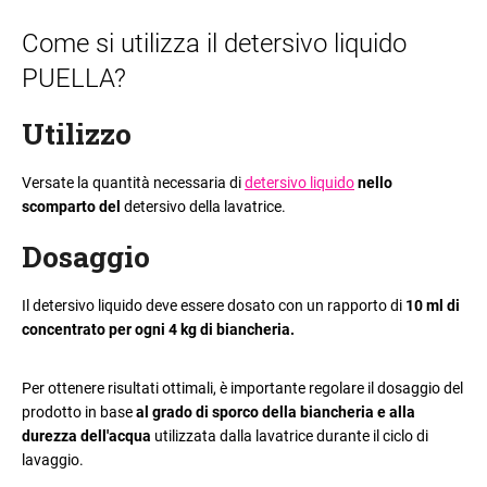
Come si utilizza il detersivo liquido
PUELLA?
Utilizzo
Versate la quantità necessaria di
detersivo liquido
nello
scomparto
del
detersivo della lavatrice.
Dosaggio
Il detersivo liquido deve essere dosato con un rapporto di
10 ml di
concentrato per ogni 4 kg di biancheria.
Per ottenere risultati ottimali, è importante regolare il dosaggio del
prodotto in base
al grado di sporco della biancheria e alla
durezza dell'acqua
utilizzata dalla lavatrice durante il ciclo di
lavaggio.