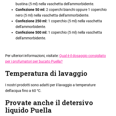
bustina (5 ml) nella vaschetta dell'ammorbidente.
Confezione 50 ml:
2 coperchi bianchi oppure 1 coperchio
nero (5 ml) nella vaschetta dell'ammorbidente.
Confezione 250 ml:
1 coperchio (5 ml) nella vaschetta
dell'ammorbidente.
Confezione 500 ml:
1 coperchio (5 ml) nella vaschetta
dell'ammorbidente.
Per ulteriori informazioni, visitate:
Qual è il dosaggio consigliato
per i profumatori per bucato Puella?
Temperatura di lavaggio
I nostri prodotti sono adatti per il lavaggio a temperature
dell'acqua fino a 60 °C.
Provate anche il detersivo
liquido Puella