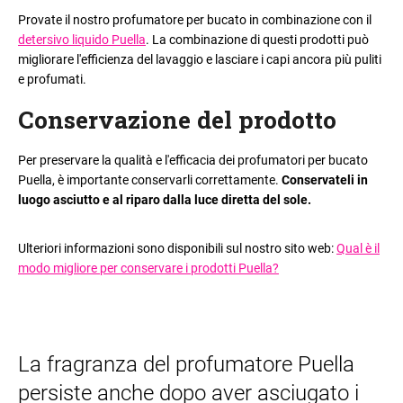
Provate il nostro profumatore per bucato in combinazione con il
detersivo liquido Puella
. La combinazione di questi prodotti può
migliorare l'efficienza del lavaggio e lasciare i capi ancora più puliti
e profumati.
Conservazione del prodotto
Per preservare la qualità e l'efficacia dei profumatori per bucato
Puella, è importante conservarli correttamente.
Conservateli in
luogo asciutto e al riparo dalla luce diretta del sole.
Ulteriori informazioni sono disponibili sul nostro sito web:
Qual è il
modo migliore per conservare i prodotti Puella?
La fragranza del profumatore Puella
persiste anche dopo aver asciugato i