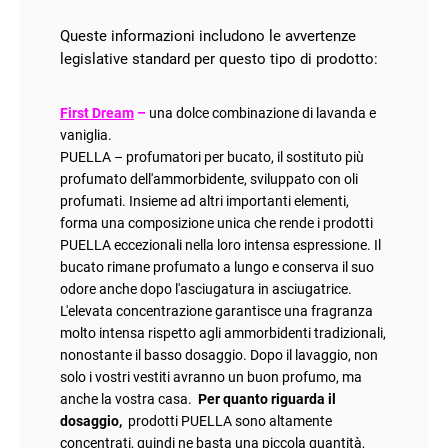
Queste informazioni includono le avvertenze
legislative standard per questo tipo di prodotto
:
First Dream
–
una dolce combinazione di lavanda e
vaniglia
.
PUELLA – profumatori per bucato, il sostituto più
profumato dell'ammorbidente, sviluppato con oli
profumati. Insieme ad altri importanti elementi,
forma una composizione unica che rende i prodotti
PUELLA eccezionali nella loro intensa espressione. Il
bucato rimane profumato a lungo e conserva il suo
odore anche dopo l'asciugatura in asciugatrice.
L'elevata concentrazione garantisce una fragranza
molto intensa rispetto agli ammorbidenti tradizionali,
nonostante il basso dosaggio. Dopo il lavaggio, non
solo i vostri vestiti avranno un buon profumo, ma
anche la vostra casa.
Per quanto riguarda il
dosaggio,
prodotti PUELLA sono altamente
concentrati, quindi ne basta una piccola quantità,