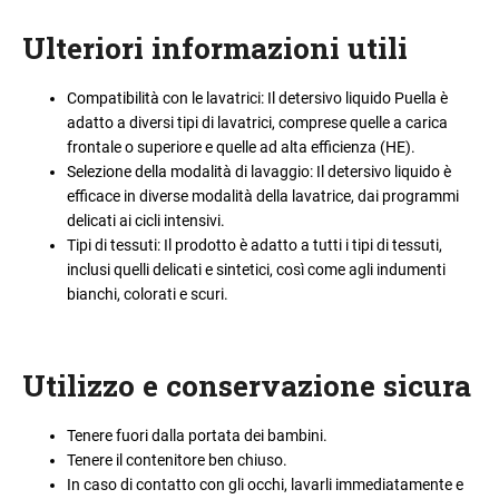
Ulteriori informazioni utili
Compatibilità con le lavatrici: Il detersivo liquido Puella è
adatto a diversi tipi di lavatrici, comprese quelle a carica
frontale o superiore e quelle ad alta efficienza (HE).
Selezione della modalità di lavaggio: Il detersivo liquido è
efficace in diverse modalità della lavatrice, dai programmi
delicati ai cicli intensivi.
Tipi di tessuti: Il prodotto è adatto a tutti i tipi di tessuti,
inclusi quelli delicati e sintetici, così come agli indumenti
bianchi, colorati e scuri.
Utilizzo e conservazione sicura
Tenere fuori dalla portata dei bambini.
Tenere il contenitore ben chiuso.
In caso di contatto con gli occhi, lavarli immediatamente e