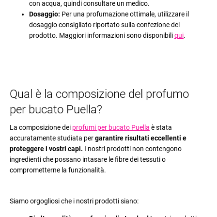
con acqua, quindi consultare un medico.
Dosaggio:
Per una profumazione ottimale, utilizzare il
dosaggio consigliato riportato sulla confezione del
prodotto. Maggiori informazioni sono disponibili
qui
.
Qual è la composizione del profumo
per bucato Puella?
La composizione dei
profumi per bucato Puella
è stata
accuratamente studiata per
garantire risultati eccellenti e
proteggere i vostri capi.
I nostri prodotti non contengono
ingredienti che possano intasare le fibre dei tessuti o
comprometterne la funzionalità.
Siamo orgogliosi che i nostri prodotti siano: