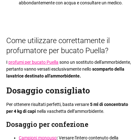
abbondantemente con acqua e consultare un medico.
Come utilizzare correttamente il
profumatore per bucato Puella?
I
profumi per bucato Puella
sono un sostituto dell'ammorbidente,
pertanto vanno versati esclusivamente nello
scomparto della
lavatrice destinato all'ammorbidente.
Dosaggio consigliato
Per ottenere risultati perfetti, basta versare
5 ml di concentrato
per 4 kg di capi
nella vaschetta dell’ammorbidente.
Dosaggio per confezione
Campioni monouso
:
Versare l'intero contenuto della