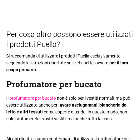
Per cosa altro possono essere utilizzati
i prodotti Puella?
Si raccomanda di utilizzare i prodotti Puella esclusivamente
seguendo le istruzioni riportate sulle etichette, ovvero
per il loro
scopo primario.
Profumatore per bucato
Il
profumatore per bucato
non è solo per i vestiti normali, ma può
essere utilizzato anche per
lavare asciugamani, biancheria da
letto e altri tessuti
come coperte o tende. In questo modo, non
solo profumerete i vostri vestiti, ma anche tutta la casa.
Alcuni clienti ci hanno confermato di utilizzare il profumatore per