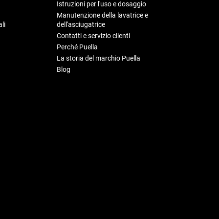
Istruzioni per l'uso e dosaggio
Manutenzione della lavatrice e
li
dell'asciugatrice
Contatti e servizio clienti
Perché Puella
La storia del marchio Puella
Blog