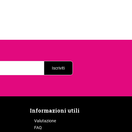
Iscriviti
Informazioni utili
Valutazione
FAQ