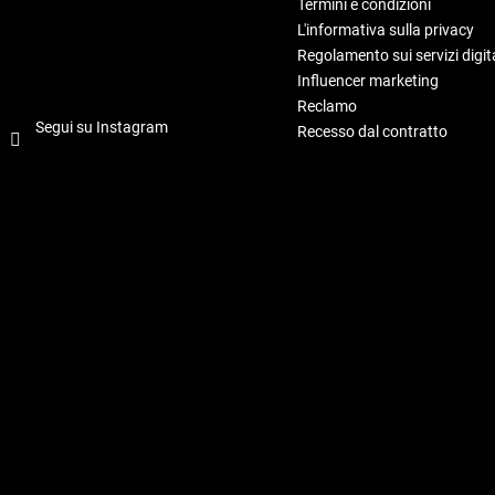
Termini e condizioni
L'informativa sulla privacy
Regolamento sui servizi digita
Influencer marketing
Reclamo
Segui su Instagram
Recesso dal contratto