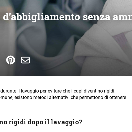
 d'abbigliamento senza am
durante il lavaggio per evitare che i capi diventino rigidi.
mune, esistono metodi alternativi che permettono di ottenere
no rigidi dopo il lavaggio?