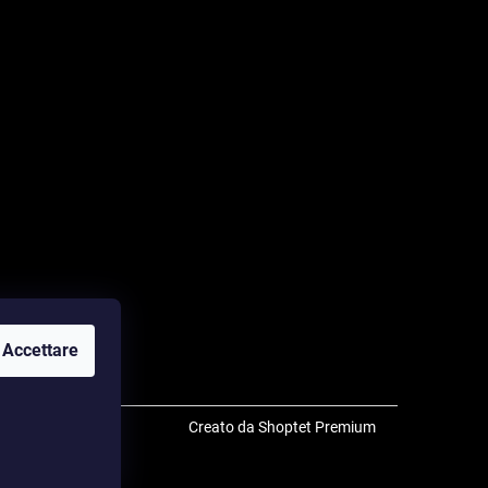
Accettare
Creato da Shoptet Premium