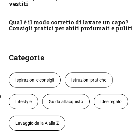
vestiti
Qual è il modo corretto di lavare un capo?
Consigli pratici per abiti profumati e puliti
Categorie
Ispirazioni e consigli
Istruzioni pratiche
a
Lifestyle
Guida all'acquisto
Idee regalo
Lavaggio dalla A alla Z