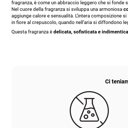
fragranza, è come un abbraccio leggero che si fonde s
Nel cuore della fragranza si sviluppa una armoniosa
co
aggiunge calore e sensualità. L’intera composizione si 
in fiore al crepuscolo, quando nell’aria si diffondono l
Questa fragranza è
delicata, sofisticata e indimentica
Ci teniam