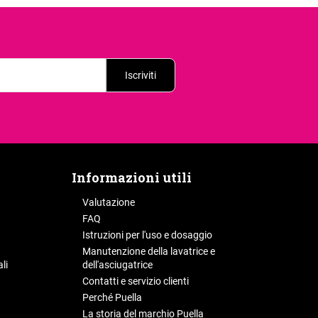
Iscriviti
Informazioni utili
Valutazione
FAQ
Istruzioni per l'uso e dosaggio
Manutenzione della lavatrice e
li
dell'asciugatrice
Contatti e servizio clienti
Perché Puella
La storia del marchio Puella