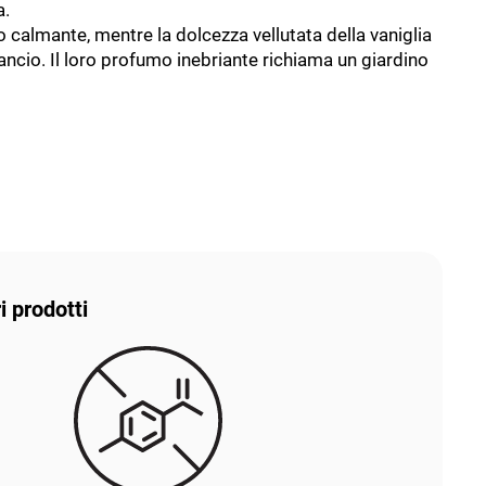
a.
 calmante, mentre la dolcezza vellutata della vaniglia
ancio. Il loro profumo inebriante richiama un giardino
i prodotti