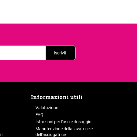
Iscriviti
Informazioni utili
Valutazione
FAQ
Istruzioni per l'uso e dosaggio
Manutenzione della lavatrice e
li
dell'asciugatrice