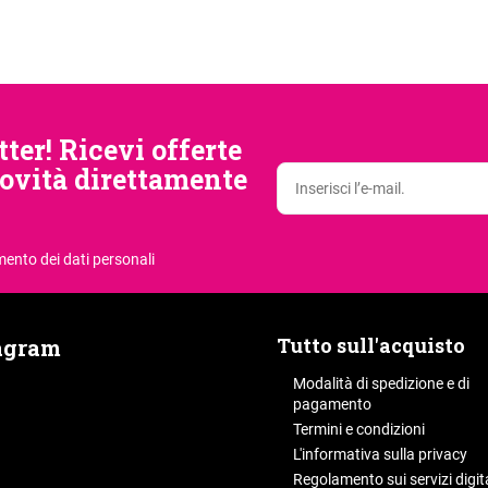
tter! Ricevi offerte
novità direttamente
mento dei dati personali
Tutto sull'acquisto
agram
Modalità di spedizione e di
pagamento
Termini e condizioni
L'informativa sulla privacy
Regolamento sui servizi digita