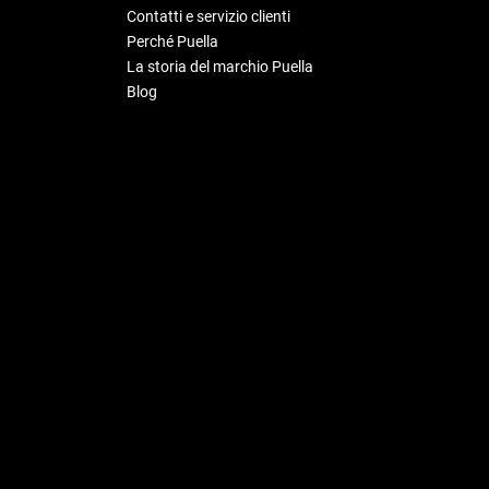
Contatti e servizio clienti
Perché Puella
La storia del marchio Puella
Blog