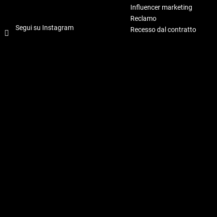
Influencer marketing
Reclamo
Segui su Instagram
Recesso dal contratto