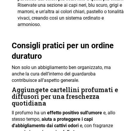
Riservate una sezione ai capi neri, blu scuro, grigi e
marroni, e un'altra ai colori chiari, pastello o tonalità
vivaci, creando così un sistema ordinato e
armonioso.
Consigli pratici per un ordine
duraturo
Non solo un abbigliamento ben organizzato, ma
anche la cura dell’interno del guardaroba
contribuisce all’aspetto generale.
Aggiungete cartellini profumati e
diffusori per una freschezza
quotidiana
Il profumo ha un
effetto positivo sull'umore
e, allo
stesso tempo,
aiuta a proteggere i capi
d'abbigliamento dai cattivi odori
e, con fragranze