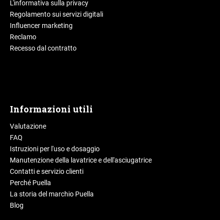
L'informativa sulla privacy
Regolamento sui servizi digitali
Influencer marketing
Reclamo
Recesso dal contratto
Informazioni utili
Valutazione
FAQ
Istruzioni per l'uso e dosaggio
Manutenzione della lavatrice e dell'asciugatrice
Contatti e servizio clienti
Perché Puella
La storia del marchio Puella
Blog