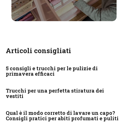
Articoli consigliati
5 consigli e trucchi per le pulizie di
primavera efficaci
Trucchi per una perfetta stiratura dei
vestiti
Qual è il modo corretto di lavare un capo?
Consigli pratici per abiti profumati e puliti