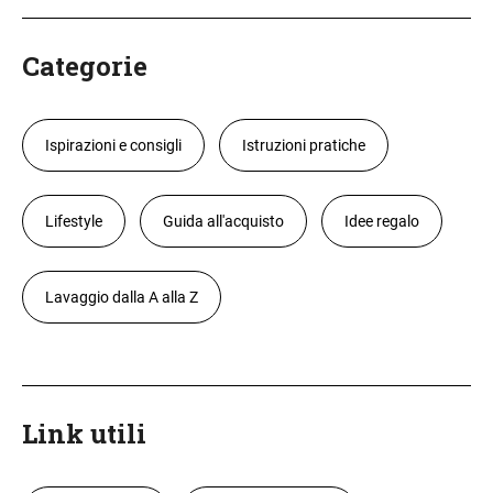
Categorie
Ispirazioni e consigli
Istruzioni pratiche
Lifestyle
Guida all'acquisto
Idee regalo
Lavaggio dalla A alla Z
Link utili