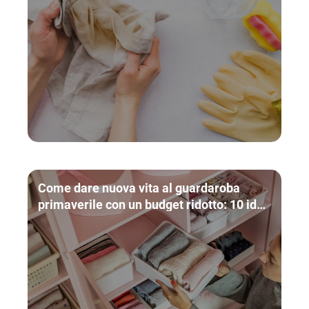
Come dare nuova vita al guardaroba
primaverile con un budget ridotto: 10 idee
pratiche