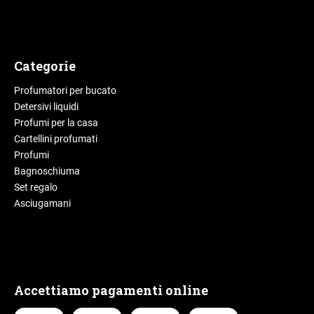
Categorie
Profumatori per bucato
Detersivi liquidi
Profumi per la casa
Cartellini profumati
Profumi
Bagnoschiuma
Set regalo
Asciugamani
Accettiamo pagamenti online