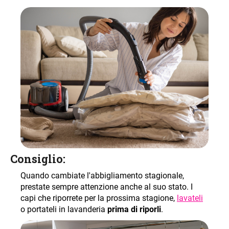
Consiglio:
Quando cambiate l'abbigliamento stagionale,
prestate sempre attenzione anche al suo stato. I
capi che riporrete per la prossima stagione,
lavateli
o portateli in lavanderia
prima di riporli
.