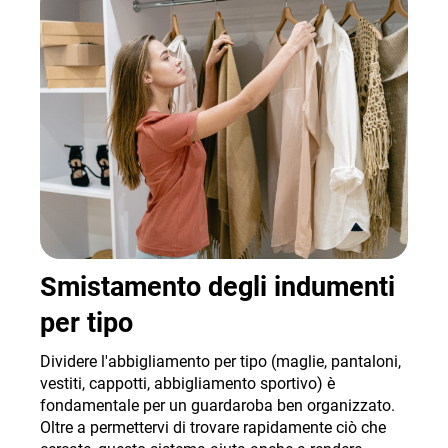
Smistamento degli indumenti
per tipo
Dividere l'abbigliamento per tipo (maglie, pantaloni,
vestiti, cappotti, abbigliamento sportivo) è
fondamentale per un guardaroba ben organizzato.
Oltre a permettervi di trovare rapidamente ciò che