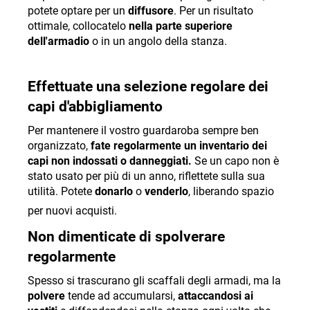
potete optare per un
diffusore
. Per un risultato
ottimale, collocatelo
nella parte superiore
dell'armadio
o in un angolo della stanza.
Effettuate una selezione regolare dei
capi d'abbigliamento
Per mantenere il vostro guardaroba sempre ben
organizzato,
fate regolarmente un inventario dei
capi non indossati o danneggiati.
Se un capo non è
stato usato per più di un anno, riflettete sulla sua
utilità. Potete
donarlo
o
venderlo
, liberando spazio
per nuovi acquisti.
Non dimenticate di spolverare
regolarmente
Spesso si trascurano gli scaffali degli armadi, ma la
polvere
tende ad accumularsi,
attaccandosi ai