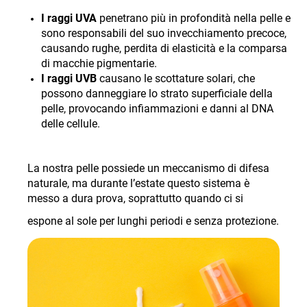
I raggi UVA
penetrano più in profondità nella pelle e
sono responsabili del suo invecchiamento precoce,
causando rughe, perdita di elasticità e la comparsa
di macchie pigmentarie.
I raggi UVB
causano le scottature solari, che
possono danneggiare lo strato superficiale della
pelle, provocando infiammazioni e danni al DNA
delle cellule.
La nostra pelle possiede un meccanismo di difesa
naturale, ma durante l’estate questo sistema è
messo a dura prova, soprattutto quando ci si
espone al sole per lunghi periodi e senza protezione
.