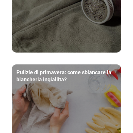
Pulizie di primavera: come sbiancare la
biancheria ingiallita?