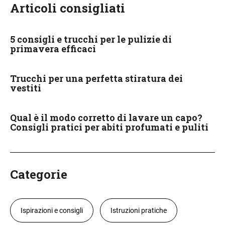
Articoli consigliati
5 consigli e trucchi per le pulizie di
primavera efficaci
Trucchi per una perfetta stiratura dei
vestiti
Qual è il modo corretto di lavare un capo?
Consigli pratici per abiti profumati e puliti
Categorie
Ispirazioni e consigli
Istruzioni pratiche