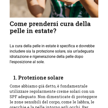
Come prendersi cura della
pelle in estate?
La cura della pelle in estate è specifica e dovrebbe
includere sia la protezione solare, sia un’adeguata
idratazione e rigenerazione della pelle dopo
l’esposizione al sole
.
1. Protezione solare
Come abbiamo già detto, è fondamentale
utilizzare regolarmente creme solari con un
SPF adeguato. Non dimenticate di proteggere
le zone sensibili del corpo, come le labbra, le
orecchie e la pelle intorno agli occhi. Per