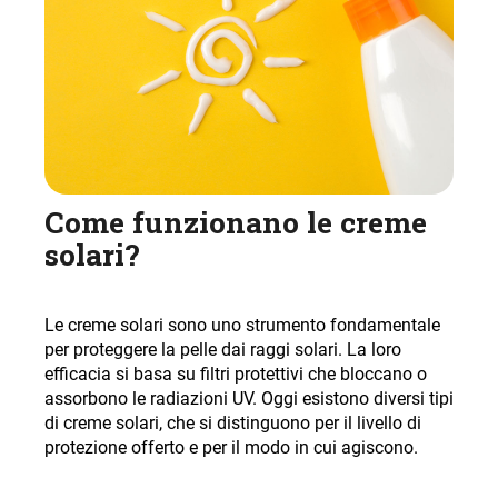
Come funzionano le creme
solari?
Le creme solari sono uno strumento fondamentale
per proteggere la pelle dai raggi solari. La loro
efficacia si basa su filtri protettivi che bloccano o
assorbono le radiazioni UV. Oggi esistono diversi tipi
di creme solari, che si distinguono per il livello di
protezione offerto e per il modo in cui agiscono
.