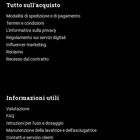
Tutto sull'acquisto
Modalità di spedizione e di pagamento
Termini e condizioni
L'informativa sulla privacy
Regolamento sui servizi digitali
Influencer marketing
Reclamo
Recesso dal contratto
Informazioni utili
Valutazione
FAQ
Istruzioni per l'uso e dosaggio
Manutenzione della lavatrice e dell'asciugatrice
Contatti e servizio clienti