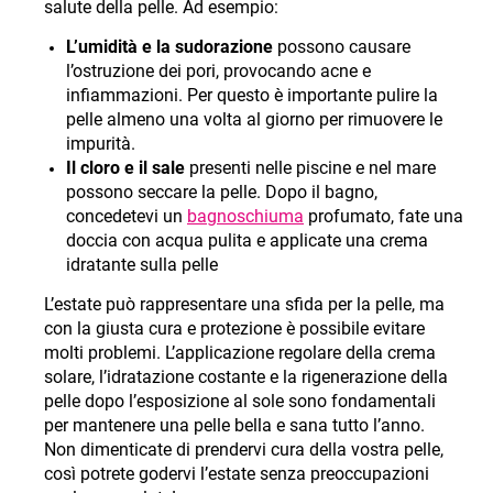
salute della pelle. Ad esempio
:
L’umidità e la sudorazione
possono causare
l’ostruzione dei pori, provocando acne e
infiammazioni. Per questo è importante pulire la
pelle almeno una volta al giorno per rimuovere le
impurità.
Il cloro e il sale
presenti nelle piscine e nel mare
possono seccare la pelle. Dopo il bagno,
concedetevi un
bagnoschiuma
profumato, fate una
doccia con acqua pulita e applicate una crema
idratante sulla pelle
L’estate può rappresentare una sfida per la pelle, ma
con la giusta cura e protezione è possibile evitare
molti problemi. L’applicazione regolare della crema
solare, l’idratazione costante e la rigenerazione della
pelle dopo l’esposizione al sole sono fondamentali
per mantenere una pelle bella e sana tutto l’anno.
Non dimenticate di prendervi cura della vostra pelle,
così potrete godervi l’estate senza preoccupazioni