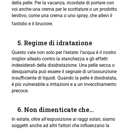
della pelle. Per la vacanza, ricordate di portare con
voi anche una crema per le scottature o un prodotto
lenitivo, come una crema o uno spray, che allevi il
fastidio e il bruciore
.
5. Regime di idratazione
Questo vale non solo per l’estate: l’acqua è il nostro
miglior alleato contro la stanchezza e gli effetti
indesiderati della disidratazione. Una pelle secca o
desquamata può essere il segnale di un’assunzione
insufficiente di liquidi. Quando la pelle è disidratata,
è più vulnerabile a irritazioni e a un invecchiamento
precoce
.
6. Non dimenticate che...
In estate, oltre all’esposizione ai raggi solari, siamo
soggetti anche ad altri fattori che influenzano la