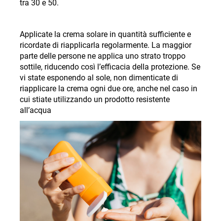
tra 30 e 50
.
Applicate la crema solare in quantità sufficiente e
ricordate di riapplicarla regolarmente. La maggior
parte delle persone ne applica uno strato troppo
sottile, riducendo così l’efficacia della protezione. Se
vi state esponendo al sole, non dimenticate di
riapplicare la crema ogni due ore, anche nel caso in
cui stiate utilizzando un prodotto resistente
all’acqua