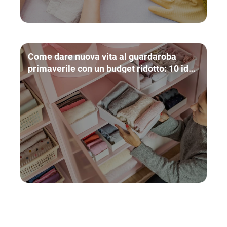
Come dare nuova vita al guardaroba
primaverile con un budget ridotto: 10 idee
pratiche