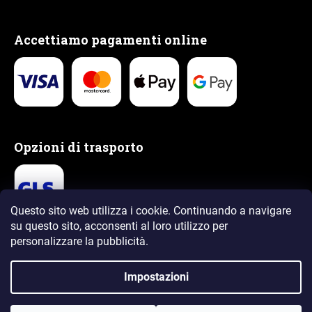
Accettiamo pagamenti online
Opzioni di trasporto
Questo sito web utilizza i cookie. Continuando a navigare
su questo sito, acconsenti al loro utilizzo
per
personalizzare la pubblicità.
Impostazioni
Creato da Shoptet Premium