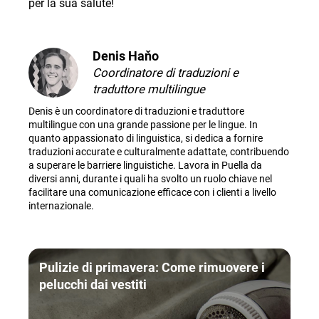
per la sua salute
!
Denis Haňo
Coordinatore di traduzioni e
traduttore multilingue
Denis è un coordinatore di traduzioni e traduttore
multilingue con una grande passione per le lingue. In
quanto appassionato di linguistica, si dedica a fornire
traduzioni accurate e culturalmente adattate, contribuendo
a superare le barriere linguistiche. Lavora in Puella da
diversi anni, durante i quali ha svolto un ruolo chiave nel
facilitare una comunicazione efficace con i clienti a livello
internazionale.
Pulizie di primavera: Come rimuovere i
pelucchi dai vestiti