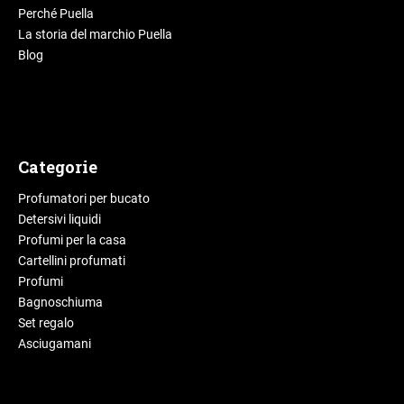
Perché Puella
La storia del marchio Puella
Blog
Categorie
Profumatori per bucato
Detersivi liquidi
Profumi per la casa
Cartellini profumati
Profumi
Bagnoschiuma
Set regalo
Asciugamani