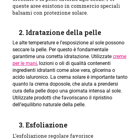
queste aree esistono in commercio speciali
balsami con protezione solare
.
2. Idratazione della pelle
Le alte temperature e l’esposizione al sole possono
seccare la pelle. Per questo è fondamentale
garantirne una corretta idratazione. Utilizzate
creme
per le mani
, lozioni o oli di qualità contenenti
ingredienti idratanti come aloe vera, glicerina o
acido ialuronico. La crema solare è importante tanto
quanto la crema doposole, che aiuta a prendersi
cura della pelle dopo una giornata intensa al sole.
Utilizzate prodotti che favoriscano il ripristino
dell’equilibrio naturale della pelle.
3. Esfoliazione
L’esfoliazione regolare favorisce