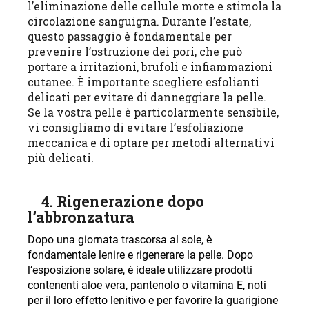
l’eliminazione delle cellule morte e stimola la
circolazione sanguigna. Durante l’estate,
questo passaggio è fondamentale per
prevenire l’ostruzione dei pori, che può
portare a irritazioni, brufoli e infiammazioni
cutanee. È importante scegliere esfolianti
delicati per evitare di danneggiare la pelle.
Se la vostra pelle è particolarmente sensibile,
vi consigliamo di evitare l’esfoliazione
meccanica e di optare per metodi alternativi
più delicati
.
4. Rigenerazione dopo
l’abbronzatura
Dopo una giornata trascorsa al sole, è
fondamentale lenire e rigenerare la pelle. Dopo
l’esposizione solare, è ideale utilizzare prodotti
contenenti aloe vera, pantenolo o vitamina E, noti
per il loro effetto lenitivo e per favorire la guarigione