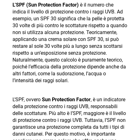
L’SPF (Sun Protection Factor)
è il numero che
indica il livello di protezione contro i raggi UVB. Ad
esempio, un SPF 30 significa che la pelle è protetta
30 volte di più contro le scottature rispetto a quando
non si utilizza alcuna protezione. Teoricamente,
applicando una crema solare con SPF 30, si può
restare al sole 30 volte più a lungo senza scottarsi
rispetto a un’esposizione senza protezione.
Naturalmente, questo calcolo è puramente teorico,
poiché l’efficacia della protezione dipende anche da
altri fattori, come la sudorazione, l’acqua o
l’intensità dei raggi solari.
L’SPF, ovvero
Sun Protection Factor
, è un indicatore
della protezione contro i raggi UVB, responsabili
delle scottature. Più alto è l’SPF, maggiore è il livello
di protezione contro i raggi UVB. Tuttavia, l’SPF non
garantisce una protezione completa da tutti i tipi di
danni cutanei. Per questo motivo, è importante