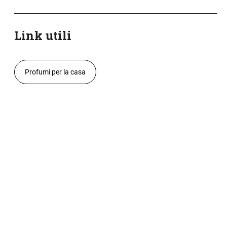
Link utili
Profumi per la casa