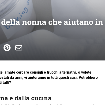
 della nonna che aiutano in
, amate cercare consigli e trucchi alternativi, o volete
estati da anni, vi aiuteranno in tutti questi casi. Potrebbero
 tutti?
ina e dalla cucina