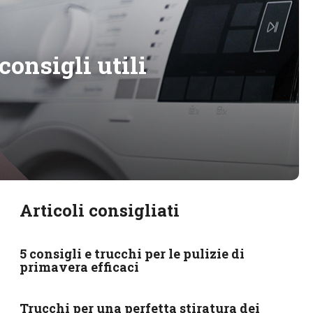
onsigli utili
Articoli consigliati
5 consigli e trucchi per le pulizie di
primavera efficaci
Trucchi per una perfetta stiratura dei