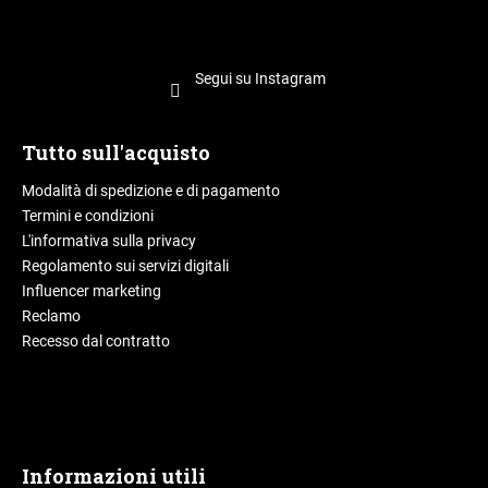
Segui su Instagram
Tutto sull'acquisto
Modalità di spedizione e di pagamento
Termini e condizioni
L'informativa sulla privacy
Regolamento sui servizi digitali
Influencer marketing
Reclamo
Recesso dal contratto
Informazioni utili