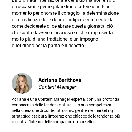
La Giornata internazionale della donna non è solo
un'occasione per regalare fiori o attenzioni. È un
momento per onorare il coraggio, la determinazione
e la resilienza delle donne. Indipendentemente da
come deciderete di celebrare questa giornata, ciò
che conta davvero è riconoscere che rappresenta
molto più di una tradizione: è un impegno
quotidiano per la parità e il rispetto
.
Adriana Berithová
Content Manager
Adriana è una Content Manager esperta, con una profonda
conoscenza delle tendenze attuali. La sua competenza
nella creazione di contenuti coinvolgenti e nel marketing
strategico assicura l'integrazione efficace delle tendenze più
recenti all'interno delle campagne di marketing.