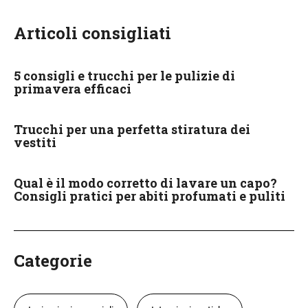
Articoli consigliati
5 consigli e trucchi per le pulizie di
primavera efficaci
Trucchi per una perfetta stiratura dei
vestiti
Qual è il modo corretto di lavare un capo?
Consigli pratici per abiti profumati e puliti
Categorie