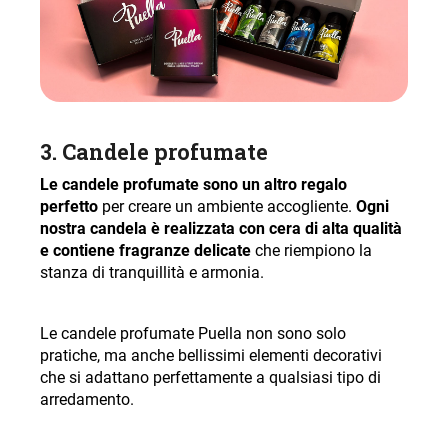
3.
Candele profumate
Le candele profumate sono un altro regalo
perfetto
per creare un ambiente accogliente.
Ogni
nostra candela è realizzata con cera di alta qualità
e contiene fragranze delicate
che riempiono la
stanza di tranquillità e armonia.
Le candele profumate Puella non sono solo
pratiche, ma anche bellissimi elementi decorativi
che si adattano perfettamente a qualsiasi tipo di
arredamento.