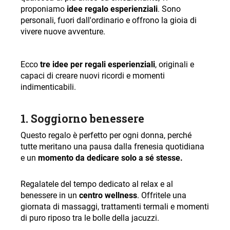
proponiamo
idee regalo esperienziali
. Sono
personali, fuori dall'ordinario e offrono la gioia di
vivere nuove avventure.
Ecco
tre idee per regali esperienziali
, originali e
capaci di creare nuovi ricordi e momenti
indimenticabili.
1.
Soggiorno benessere
Questo regalo è perfetto per ogni donna, perché
tutte meritano una pausa dalla frenesia quotidiana
e un
momento da dedicare solo a sé stesse.
Regalatele del tempo dedicato al relax e al
benessere in un
centro wellness
. Offritele una
giornata di massaggi, trattamenti termali e momenti
di puro riposo tra le bolle della jacuzzi.