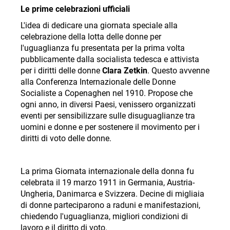
Le prime celebrazioni ufficiali
L'idea di dedicare una giornata speciale alla
celebrazione della lotta delle donne per
l'uguaglianza fu presentata per la prima volta
pubblicamente dalla socialista tedesca e attivista
per i diritti delle donne
Clara Zetkin
. Questo avvenne
alla Conferenza Internazionale delle Donne
Socialiste a Copenaghen nel 1910. Propose che
ogni anno, in diversi Paesi, venissero organizzati
eventi per sensibilizzare sulle disuguaglianze tra
uomini e donne e per sostenere il movimento per i
diritti di voto delle donne.
La prima Giornata internazionale della donna fu
celebrata il 19 marzo 1911 in Germania, Austria-
Ungheria, Danimarca e Svizzera. Decine di migliaia
di donne parteciparono a raduni e manifestazioni,
chiedendo l'uguaglianza, migliori condizioni di
lavoro e il diritto di voto
.