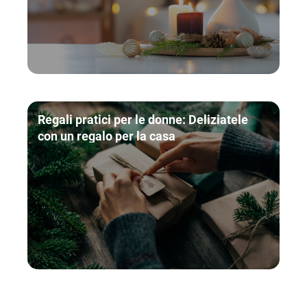
Regali pratici per le donne: Deliziatele
con un regalo per la casa