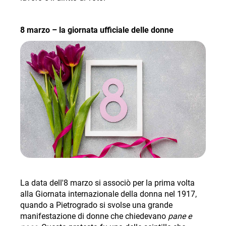
8 marzo – la giornata ufficiale delle donne
La data dell'8 marzo si associò per la prima volta
alla Giornata internazionale della donna nel 1917,
quando a Pietrogrado si svolse una grande
manifestazione di donne che chiedevano
pane e