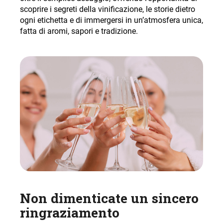
scoprire i segreti della vinificazione, le storie dietro
ogni etichetta e di immergersi in un’atmosfera unica,
fatta di aromi, sapori e tradizione.
Non dimenticate un sincero
ringraziamento