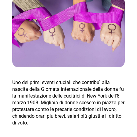
Uno dei primi eventi cruciali che contribuì alla
nascita della Giornata internazionale della donna fu
la manifestazione delle cucitrici di New York dell'8
marzo 1908. Migliaia di donne scesero in piazza per
protestare contro le precarie condizioni di lavoro,
chiedendo orari più brevi, salari più giusti e il diritto
di voto
.