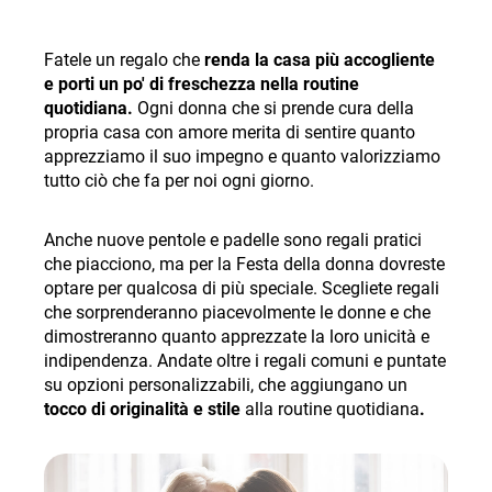
Fatele un regalo che
renda la casa più accogliente
e porti un po' di freschezza nella routine
quotidiana.
Ogni donna che si prende cura della
propria casa con amore merita di sentire quanto
apprezziamo il suo impegno e quanto valorizziamo
tutto ciò che fa per noi ogni giorno.
Anche nuove pentole e padelle sono regali pratici
che piacciono, ma per la Festa della donna dovreste
optare per qualcosa di più speciale. Scegliete regali
che sorprenderanno piacevolmente le donne e che
dimostreranno quanto apprezzate la loro unicità e
indipendenza. Andate oltre i regali comuni e puntate
su opzioni personalizzabili, che aggiungano un
tocco di originalità e stile
alla routine quotidiana
.