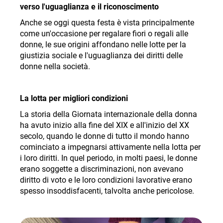
verso l'uguaglianza e il riconoscimento
Anche se oggi questa festa è vista principalmente
come un'occasione per regalare fiori o regali alle
donne, le sue origini affondano nelle lotte per la
giustizia sociale e l'uguaglianza dei diritti delle
donne nella società
.
La lotta per migliori condizioni
La storia della Giornata internazionale della donna
ha avuto inizio alla fine del XIX e all'inizio del XX
secolo, quando le donne di tutto il mondo hanno
cominciato a impegnarsi attivamente nella lotta per
i loro diritti. In quel periodo, in molti paesi, le donne
erano soggette a discriminazioni, non avevano
diritto di voto e le loro condizioni lavorative erano
spesso insoddisfacenti, talvolta anche pericolose
.