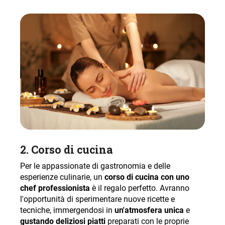
2.
Corso di cucina
Per le appassionate di gastronomia e delle
esperienze culinarie, un
corso di cucina con uno
chef professionista
è il regalo perfetto. Avranno
l'opportunità di sperimentare nuove ricette e
tecniche, immergendosi in
un'atmosfera unica
e
gustando deliziosi piatti
preparati con le proprie