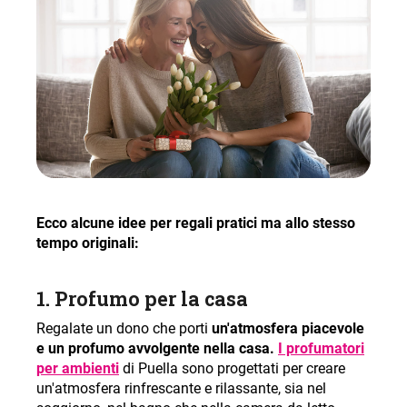
Ecco alcune idee per regali pratici ma allo stesso
tempo originali:
1.
Profumo per la casa
Regalate un dono che porti
un'atmosfera piacevole
e un profumo avvolgente nella casa.
I profumatori
per ambienti
di Puella sono progettati per creare
un'atmosfera rinfrescante e rilassante, sia nel