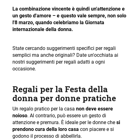
La combinazione vincente è quindi un'attenzione e
un gesto d'amore – e questo vale sempre, non solo
l'8 marzo, quando celebriamo la Giornata
internazionale della donna.
State cercando suggerimenti specifici per regali
semplici ma anche originali? Date un'occhiata ai
nostri suggerimenti per regali adatti a ogni
occasione.
Regali per la Festa della
donna per donne pratiche
Un regalo pratico per la casa
non deve essere
noioso
. Al contrario, può essere un gesto di
attenzione e premura. È ideale per le donne che
si
prendono cura della loro casa
con piacere e si
godono il processo di abbellirla.