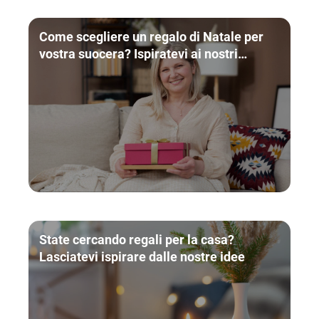
Come scegliere un regalo di Natale per
vostra suocera? Ispiratevi ai nostri
consigli
State cercando regali per la casa?
Lasciatevi ispirare dalle nostre idee