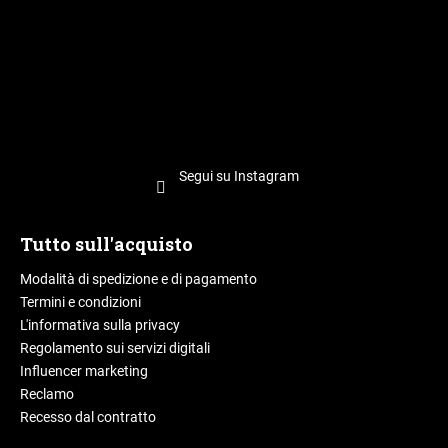
a
Segui su Instagram
Tutto sull'acquisto
Modalità di spedizione e di pagamento
Termini e condizioni
L'informativa sulla privacy
Regolamento sui servizi digitali
Influencer marketing
Reclamo
Recesso dal contratto