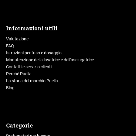
Informazioni utili
Valutazione
FAQ
Istruzioni per l'uso e dosaggio
Manutenzione della lavatrice e dell'asciugatrice
Contatti e servizio clienti
Perché Puella
La storia del marchio Puella
Blog
Categorie