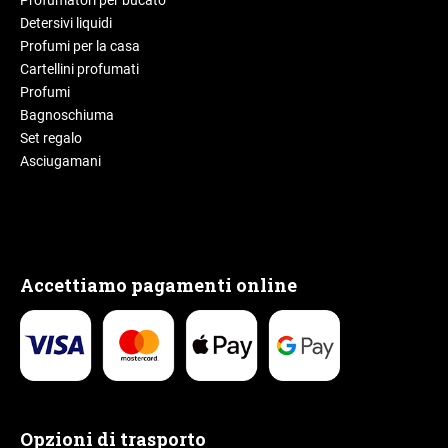
Profumatori per bucato
Detersivi liquidi
Profumi per la casa
Cartellini profumati
Profumi
Bagnoschiuma
Set regalo
Asciugamani
Accettiamo pagamenti online
Opzioni di trasporto